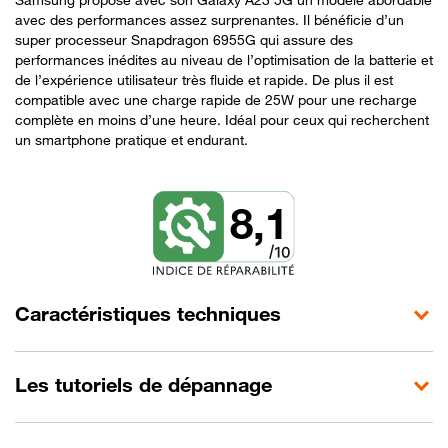
avec des performances assez surprenantes. Il bénéficie d’un
super processeur Snapdragon 6955G qui assure des
performances inédites au niveau de l’optimisation de la batterie et
de l’expérience utilisateur très fluide et rapide. De plus il est
compatible avec une charge rapide de 25W pour une recharge
complète en moins d’une heure. Idéal pour ceux qui recherchent
un smartphone pratique et endurant.
8,1
Caractéristiques techniques
Les tutoriels de dépannage