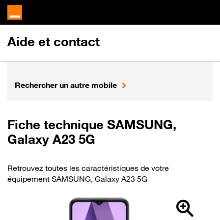
Aide et contact
Rechercher un autre mobile
Fiche technique SAMSUNG,
Galaxy A23 5G
Retrouvez toutes les caractéristiques de votre
équipement SAMSUNG, Galaxy A23 5G