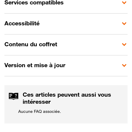
Services compatibles
Accessibilité
Contenu du coffret
Version et mise à jour
Ces articles peuvent aussi vous
intéresser
Aucune FAQ associée.