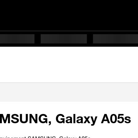
AMSUNG, Galaxy A05s