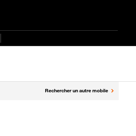
Rechercher un autre mobile