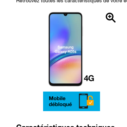
Retrouvez toutes les caractéristiques de vot