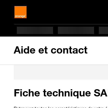
Aide et contact
Fiche technique S