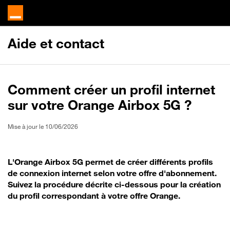
Aide et contact
Comment créer un profil internet
sur votre Orange Airbox 5G ?
Mise à jour le 10/06/2026
L'Orange Airbox 5G permet de créer différents profils
de connexion internet selon votre offre d'abonnement.
Suivez la procédure décrite ci-dessous pour la création
du profil correspondant à votre offre Orange.