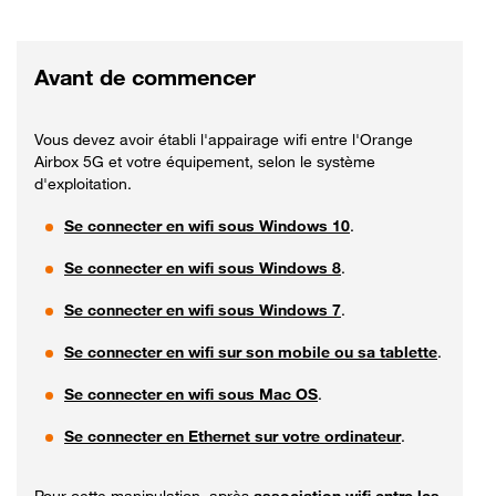
Avant de commencer
Vous devez avoir établi l'appairage wifi entre l'Orange
Airbox 5G et votre équipement, selon le système
d'exploitation.
Se connecter en wifi sous Windows 10
.
Se connecter en wifi sous Windows 8
.
Se connecter en wifi sous Windows 7
.
Se connecter en wifi sur son mobile ou sa tablette
.
Se connecter en wifi sous Mac OS
.
Se connecter en Ethernet sur votre ordinateur
.
Pour cette manipulation, après
association wifi entre les