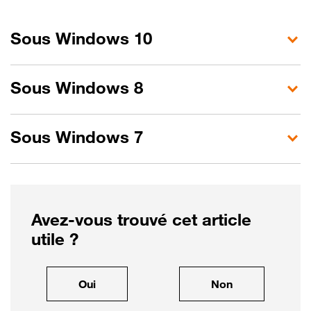
Sous Windows 10
Sous Windows 8
Sous Windows 7
Avez-vous trouvé cet article
utile ?
, cet article m'a été utile
, cet article ne
Oui
Non