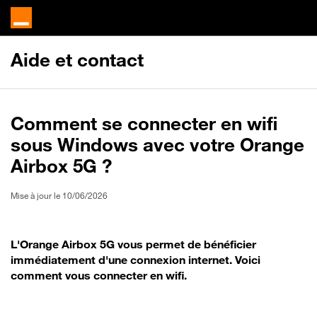
Aide et contact
Comment se connecter en wifi
sous Windows avec votre Orange
Airbox 5G ?
Mise à jour le 10/06/2026
L'Orange Airbox 5G vous permet de bénéficier
immédiatement d'une connexion internet. Voici
comment vous connecter en wifi.