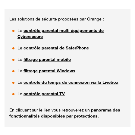
Les solutions de sécurité proposées par Orange :
Le
contrôle parental multi équipements de
Cybersecure
Le
contrôle parental de SaferPhone
Le
filtrage parental mobile
Le
filtrage parental Windows
Le
contrôle du temps de connexion via la Livebox
Le
contrôle parental TV
En cliquant sur le lien vous retrouverez un
panorama des
fonctionnalités disponibles par protections
.