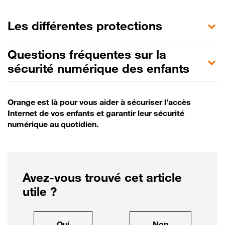
Les différentes protections
Questions fréquentes sur la
sécurité numérique des enfants
Orange est là pour vous aider à sécuriser l’accès
Internet de vos enfants et garantir leur sécurité
numérique au quotidien.
Avez-vous trouvé cet article
utile ?
, cet article m'a été utile
, cet article ne
Oui
Non