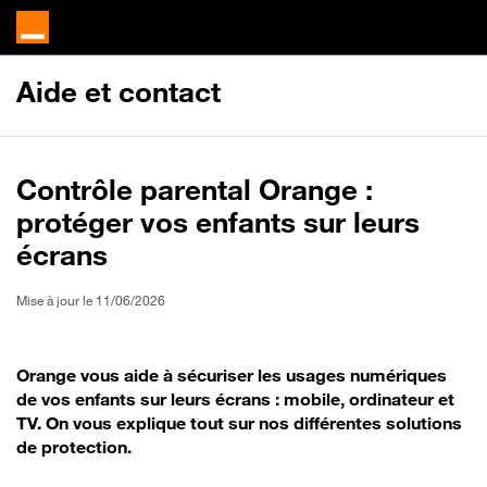
Aide et contact
Contrôle parental Orange :
protéger vos enfants sur leurs
écrans
Mise à jour le 11/06/2026
Orange vous aide à sécuriser les usages numériques
de vos enfants sur leurs écrans : mobile, ordinateur et
TV. On vous explique tout sur nos différentes solutions
de protection.