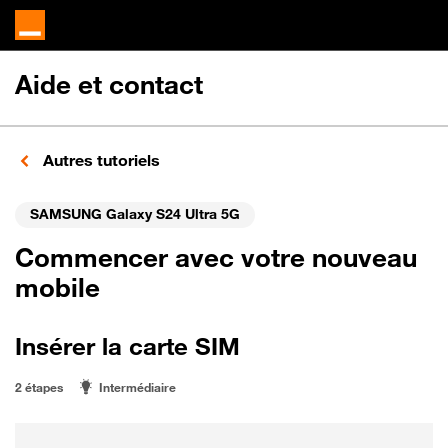
Aide et contact
Autres tutoriels
SAMSUNG Galaxy S24 Ultra 5G
Commencer avec votre nouveau
mobile
Insérer la carte SIM
2 étapes
Intermédiaire