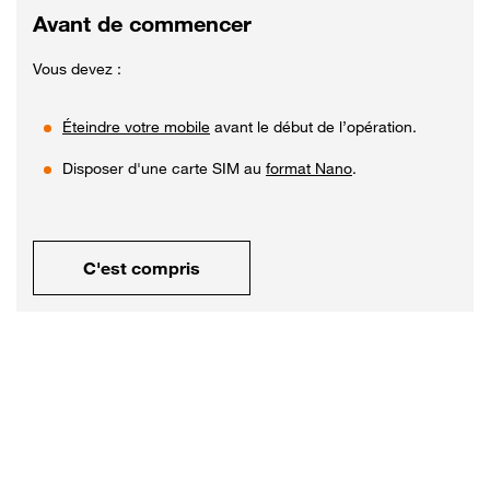
Avant de commencer
Vous devez :
Éteindre votre mobile
avant le début de l’opération.
Disposer d'une carte SIM au
format Nano
.
C'est compris