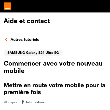
Aide et contact
Autres tutoriels
SAMSUNG Galaxy S24 Ultra 5G
Commencer avec votre nouveau
mobile
Mettre en route votre mobile pour la
première fois
20 étapes
Intermédiaire