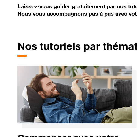
Laissez-vous guider gratuitement par nos tuto
Nous vous accompagnons pas à pas avec vot
Nos tutoriels par théma