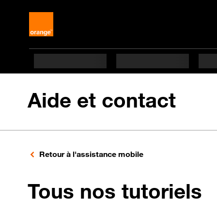
Aide et contact
Retour à l'assistance mobile
p
Tous nos tutoriels