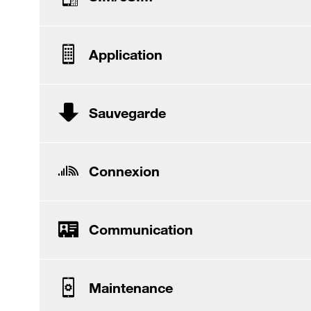
Application
Sauvegarde
Connexion
Communication
Maintenance