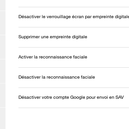
Désactiver le verrouillage écran par empreinte digital
Supprimer une empreinte digitale
Activer la reconnaissance faciale
Désactiver la reconnaissance faciale
Désactiver votre compte Google pour envoi en SAV