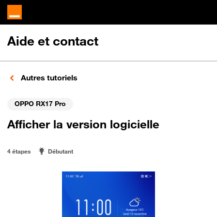
Aide et contact
Autres tutoriels
OPPO RX17 Pro
Afficher la version logicielle
4 étapes
Débutant