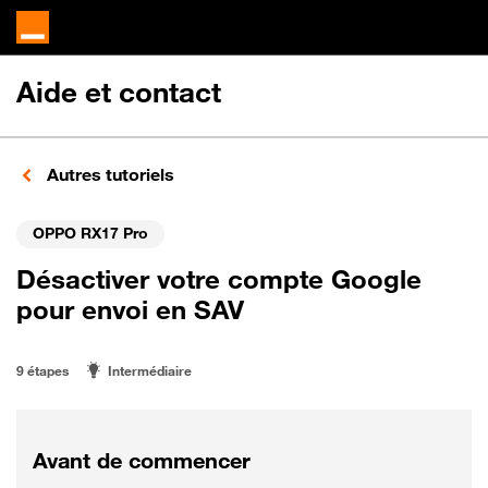
Aide et contact
Autres tutoriels
OPPO RX17 Pro
Désactiver votre compte Google
pour envoi en SAV
9 étapes
Intermédiaire
Avant de commencer