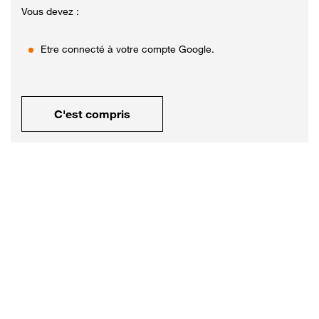
Vous devez :
Etre connecté à votre compte Google.
C'est compris