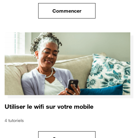
Commencer
le tuto pour Sécuriser votre mo
Utiliser le wifi sur votre mobile
4 tutoriels