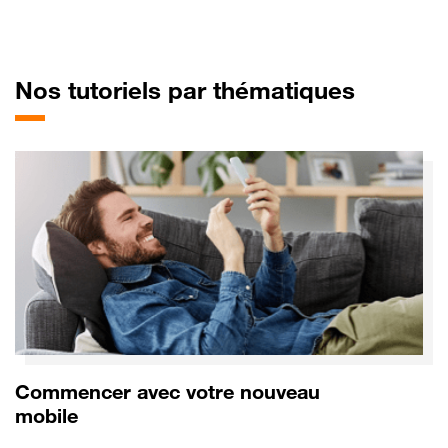
pour Mo
Nos tutoriels par thématiques
Commencer avec votre nouveau
mobile