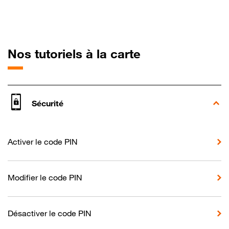
pour Motorola
Nos tutoriels à la carte
Sécurité
Activer le code PIN
Modifier le code PIN
Désactiver le code PIN