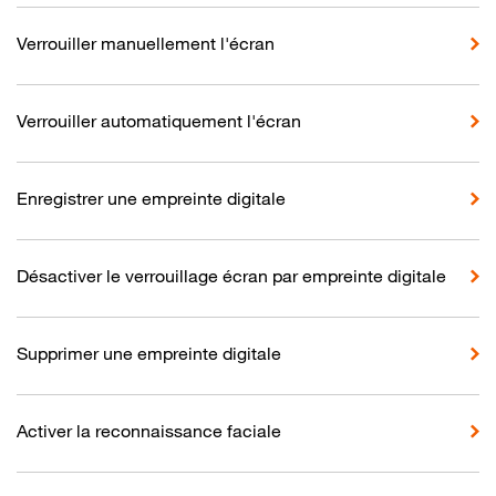
Verrouiller manuellement l'écran
Verrouiller automatiquement l'écran
Enregistrer une empreinte digitale
Désactiver le verrouillage écran par empreinte digitale
Supprimer une empreinte digitale
Activer la reconnaissance faciale