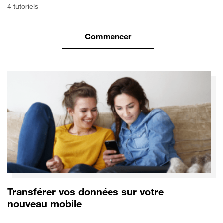
4 tutoriels
Commencer
le tuto pour Commencer avec 
Transférer vos données sur votre
nouveau mobile