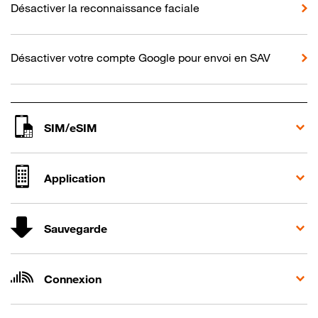
Désactiver la reconnaissance faciale
Désactiver votre compte Google pour envoi en SAV
SIM/eSIM
Application
Sauvegarde
Connexion