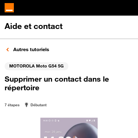
Aide et contact
Autres tutoriels
MOTOROLA Moto G54 5G
Supprimer un contact dans le
répertoire
7 étapes
Débutant