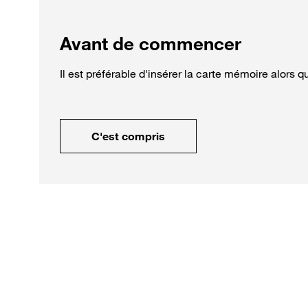
Avant de commencer
Il est préférable d'insérer la carte mémoire alors 
C'est compris