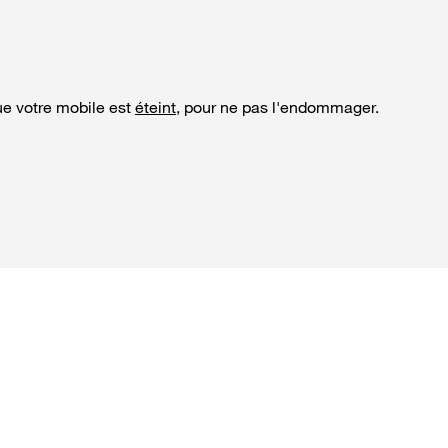
que votre mobile est
éteint
, pour ne pas l'endommager.