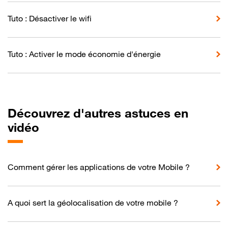
Tuto : Désactiver le wifi
Tuto : Activer le mode économie d'énergie
Découvrez d'autres astuces en
vidéo
Comment gérer les applications de votre Mobile ?
A quoi sert la géolocalisation de votre mobile ?