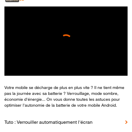
Votre mobile se décharge de plus en plus vite ? Il ne tient même
pas la journée avec sa batterie ? Verrouillage, mode sombre,
économie d'énergie... On vous donne toutes les astuces pour
optimiser l'autonomie de la batterie de votre mobile Android.
Tuto : Verrouiller automatiquement l'écran