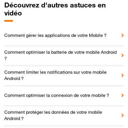
Découvrez d'autres astuces en
vidéo
Comment gérer les applications de votre Mobile ?
Comment optimiser la batterie de votre mobile Android
?
Comment limiter les notifications sur votre mobile
Android ?
Comment optimiser la connexion de votre mobile ?
Comment protéger les données de votre mobile
Android ?