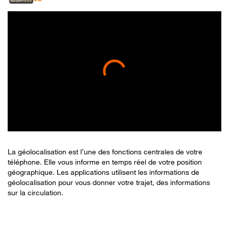
La géolocalisation est l’une des fonctions centrales de votre
téléphone. Elle vous informe en temps réel de votre position
géographique. Les applications utilisent les informations de
géolocalisation pour vous donner votre trajet, des informations
sur la circulation.