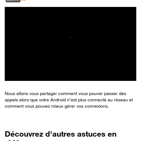
Nous allons vous partager comment vous pouver passer des
appels alors que votre Android n’est plus connecté au réseau et
comment vous pouvez mieux gérer vos connexions.
Découvrez d'autres astuces en