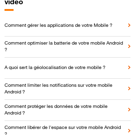
vidéo
Comment gérer les applications de votre Mobile ?
Comment optimiser la batterie de votre mobile Android
?
A quoi sert la géolocalisation de votre mobile ?
Comment limiter les notifications sur votre mobile
Android ?
Comment protéger les données de votre mobile
Android ?
Comment libérer de l'espace sur votre mobile Android
?