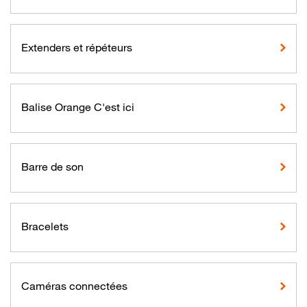
Extenders et répéteurs
Balise Orange C'est ici
Barre de son
Bracelets
Caméras connectées