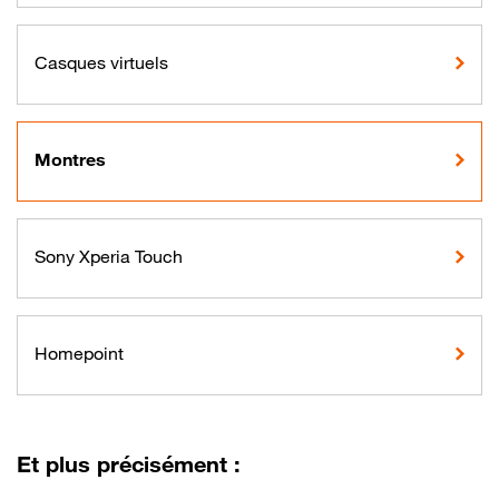
Casques virtuels
Montres
Sony Xperia Touch
Homepoint
Et plus précisément :