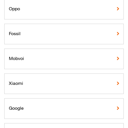
Oppo
Fossil
Mobvoi
Xiaomi
Google