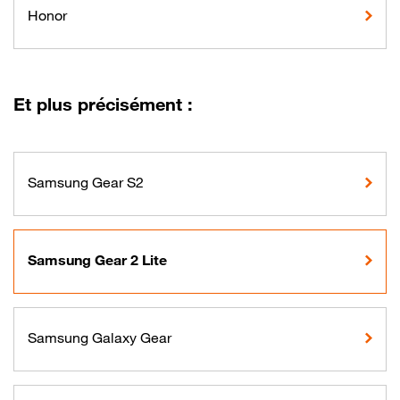
Honor
Et plus précisément :
Samsung Gear S2
Samsung Gear 2 Lite
Samsung Galaxy Gear