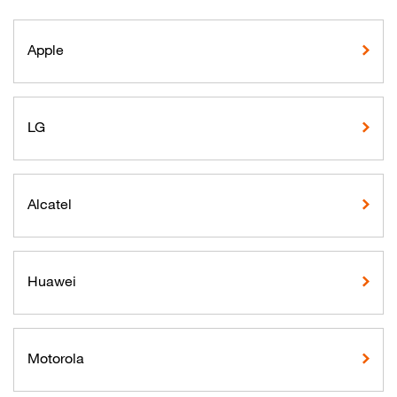
Apple
LG
Alcatel
Huawei
Motorola