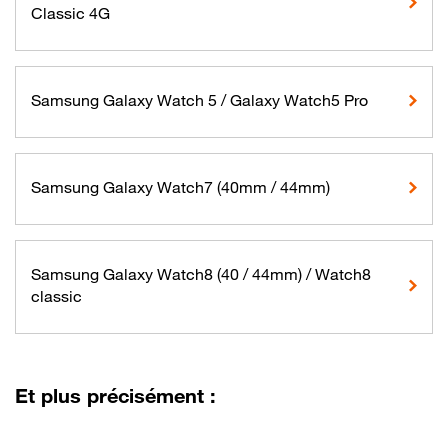
Classic 4G
Samsung Galaxy Watch 5 / Galaxy Watch5 Pro
Samsung Galaxy Watch7 (40mm / 44mm)
Samsung Galaxy Watch8 (40 / 44mm) / Watch8
classic
Et plus précisément :