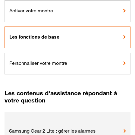
Activer votre montre
Les fonctions de base
Personnaliser votre montre
Les contenus d'assistance répondant à
votre question
Samsung Gear 2 Lite : gérer les alarmes