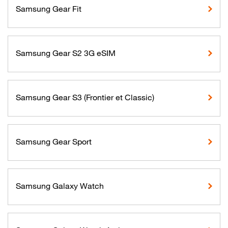
Samsung Gear Fit
Samsung Gear S2 3G eSIM
Samsung Gear S3 (Frontier et Classic)
Samsung Gear Sport
Samsung Galaxy Watch