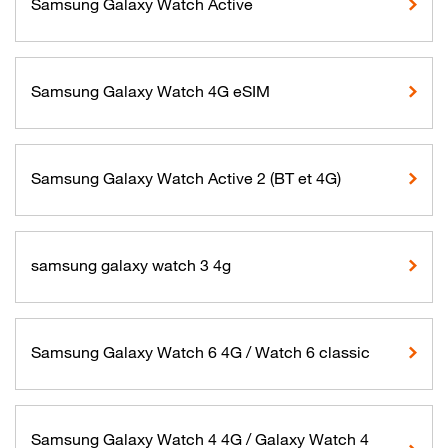
Samsung Galaxy Watch Active
Samsung Galaxy Watch 4G eSIM
Samsung Galaxy Watch Active 2 (BT et 4G)
samsung galaxy watch 3 4g
Samsung Galaxy Watch 6 4G / Watch 6 classic
Samsung Galaxy Watch 4 4G / Galaxy Watch 4