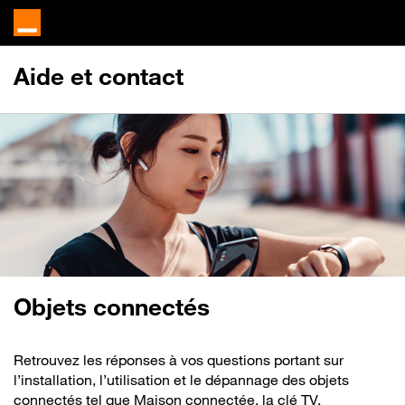
Aide et contact
Objets connectés
Retrouvez les réponses à vos questions portant sur
l’installation, l’utilisation et le dépannage des objets
connectés tel que Maison connectée, la clé TV,