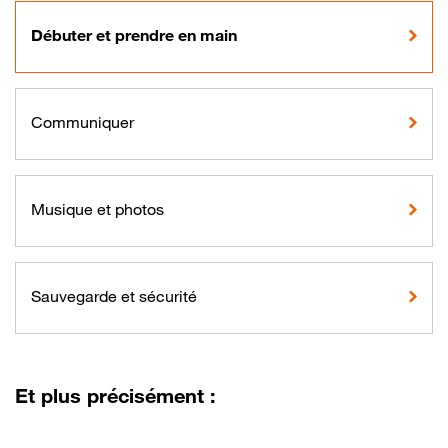
Débuter et prendre en main
Communiquer
Musique et photos
Sauvegarde et sécurité
Et plus précisément :