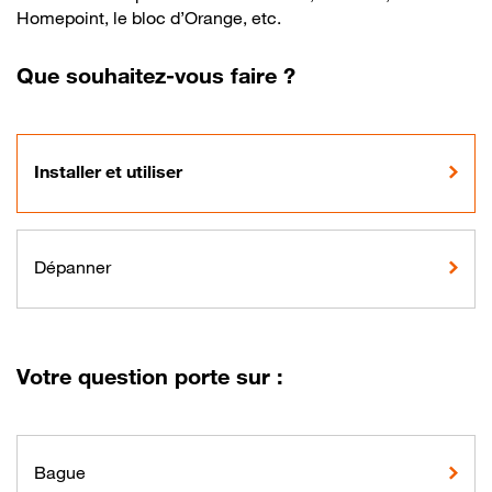
Homepoint, le bloc d’Orange, etc.
Que souhaitez-vous faire ?
Installer et utiliser
Dépanner
Votre question porte sur :
Bague