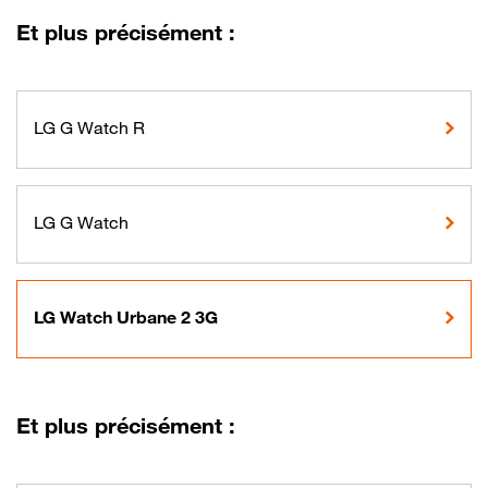
Et plus précisément :
LG G Watch R
LG G Watch
LG Watch Urbane 2 3G
Et plus précisément :