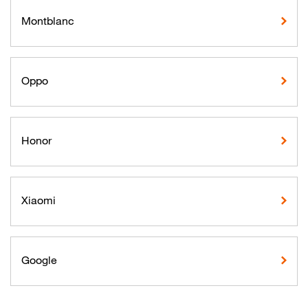
Montblanc
Oppo
Honor
Xiaomi
Google