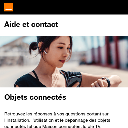
Aide et contact
Objets connectés
Retrouvez les réponses à vos questions portant sur
l’installation, l’utilisation et le dépannage des objets
connectés tel que Maison connectée, la clé TV,