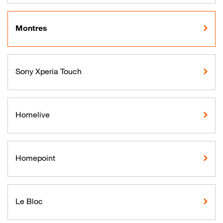
Montres
Sony Xperia Touch
Homelive
Homepoint
Le Bloc