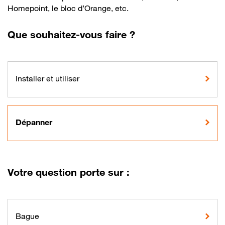
Homepoint, le bloc d’Orange, etc.
Que souhaitez-vous faire ?
Installer et utiliser
Dépanner
Votre question porte sur :
Bague