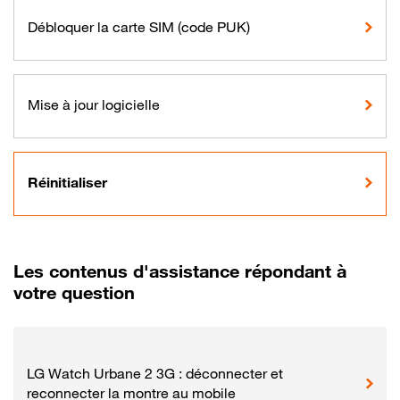
Débloquer la carte SIM (code PUK)
Mise à jour logicielle
Réinitialiser
Les contenus d'assistance répondant à
votre question
LG Watch Urbane 2 3G : déconnecter et
reconnecter la montre au mobile