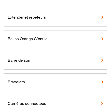
Extender et répéteurs
Balise Orange C'est ici
Barre de son
Bracelets
Caméras connectées