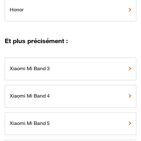
Honor
Et plus précisément :
Xiaomi Mi Band 3
Xiaomi Mi Band 4
Xiaomi Mi Band 5