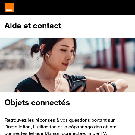
Aide et contact
Objets connectés
Retrouvez les réponses à vos questions portant sur
l’installation, l’utilisation et le dépannage des objets
connectés tel que Maison connectée, la clé TV,