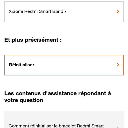
Xiaomi Redmi Smart Band 7
Et plus précisément :
Réinitialiser
Les contenus d'assistance répondant à
votre question
Comment réinitialiser le bracelet Redmi Smart