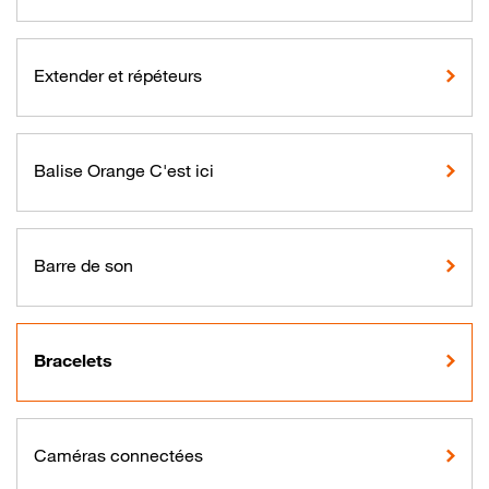
Extender et répéteurs
Balise Orange C'est ici
Barre de son
Bracelets
Caméras connectées