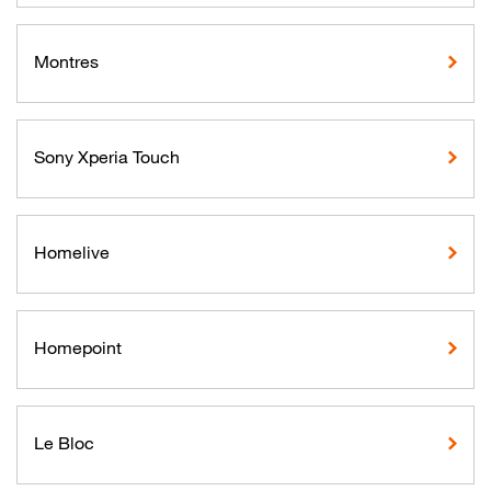
Montres
Sony Xperia Touch
Homelive
Homepoint
Le Bloc