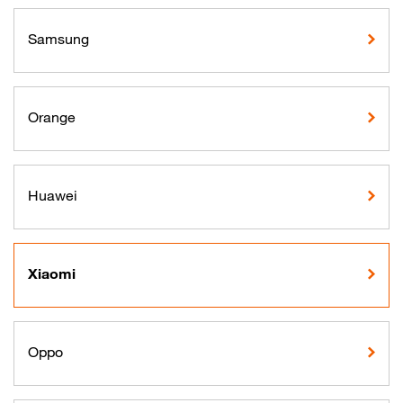
Samsung
Orange
Huawei
Xiaomi
Oppo