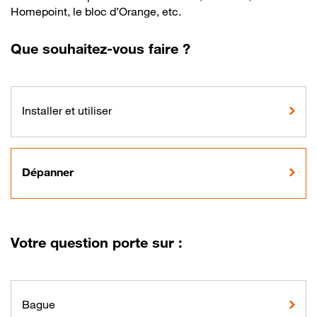
Homepoint, le bloc d’Orange, etc.
Que souhaitez-vous faire ?
Installer et utiliser
Dépanner
Votre question porte sur :
Bague