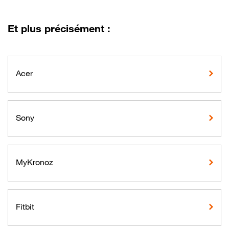
Et plus précisément :
Acer
Sony
MyKronoz
Fitbit