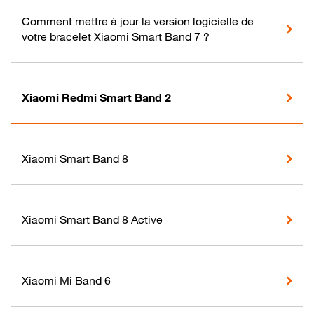
Comment mettre à jour la version logicielle de
votre bracelet Xiaomi Smart Band 7 ?
Xiaomi Redmi Smart Band 2
Xiaomi Smart Band 8
Xiaomi Smart Band 8 Active
Xiaomi Mi Band 6