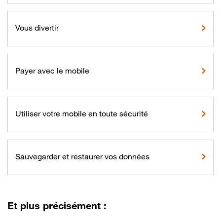
Vous divertir
Payer avec le mobile
Utiliser votre mobile en toute sécurité
Sauvegarder et restaurer vos données
Et plus précisément :