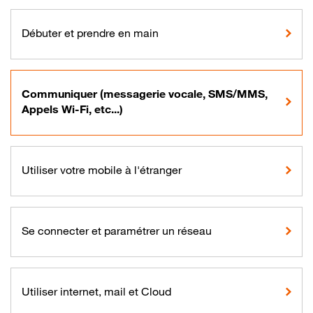
Débuter et prendre en main
Communiquer (messagerie vocale, SMS/MMS,
Appels Wi-Fi, etc...)
Utiliser votre mobile à l'étranger
Se connecter et paramétrer un réseau
Utiliser internet, mail et Cloud