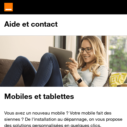
Aide et contact
Mobiles et tablettes
Vous avez un nouveau mobile ? Votre mobile fait des
siennes ? De l'installation au dépannage, on vous propose
des solutions personnalisées en quelques clics.