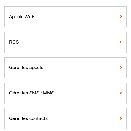
Appels Wi-Fi
RCS
Gérer les appels
Gérer les SMS / MMS
Gérer les contacts