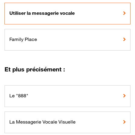
Utiliser la messagerie vocale
Family Place
Et plus précisément :
Le "888"
La Messagerie Vocale Visuelle