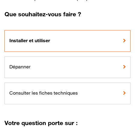
Que souhaitez-vous faire ?
Installer et utiliser
Dépanner
Consulter les fiches techniques
Votre question porte sur :