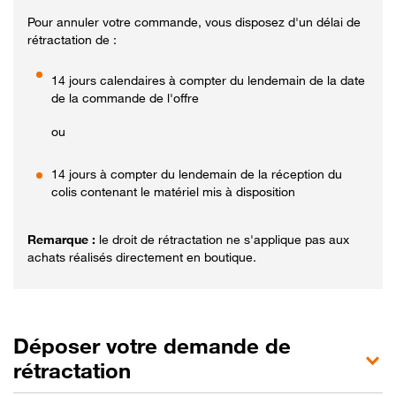
Pour annuler votre commande, vous disposez d'un délai de
rétractation de :
14 jours calendaires à compter du lendemain de la date
de la commande de l'offre
ou
14 jours à compter du lendemain de la réception du
colis contenant le matériel mis à disposition
Remarque :
le droit de rétractation ne s'applique pas aux
achats réalisés directement en boutique.
Déposer votre demande de
rétractation