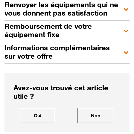
Renvoyer les équipements qui ne
vous donnent pas satisfaction
Remboursement de votre
équipement fixe
Informations complémentaires
sur votre offre
Avez-vous trouvé cet article
utile ?
, cet article m'a été utile
, cet article ne
Oui
Non