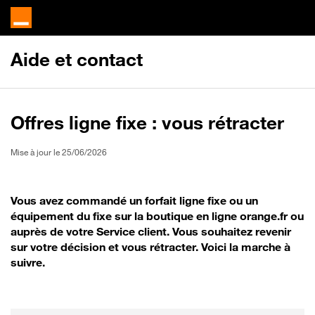
Aide et contact
Offres ligne fixe : vous rétracter
Mise à jour le 25/06/2026
Vous avez commandé un forfait ligne fixe ou un
équipement du fixe sur la boutique en ligne orange.fr ou
auprès de votre Service client. Vous souhaitez revenir
sur votre décision et vous rétracter. Voici la marche à
suivre.