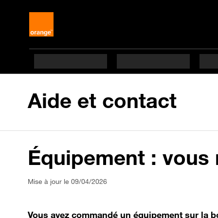
Aide et contact
Équipement : vous 
Mise à jour le 09/04/2026
Vous avez commandé un équipement sur la bou