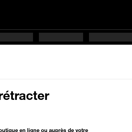
rétracter
tique en ligne ou auprès de votre