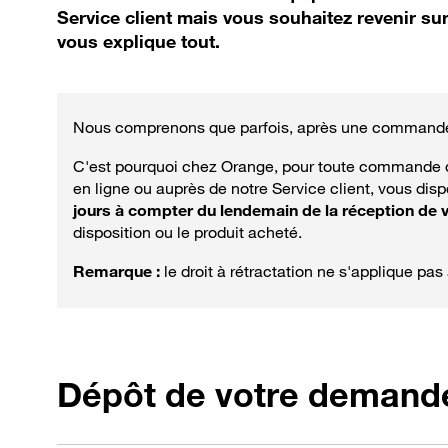
Service client mais vous souhaitez revenir sur
vous explique tout.
Nous comprenons que parfois, après une commande,
C'est pourquoi chez Orange, pour toute commande d
en ligne ou auprès de notre Service client, vous dis
jours à compter du lendemain de la réception de v
disposition ou le produit acheté.
Remarque :
le droit à rétractation ne s'applique pa
Dépôt de votre demand