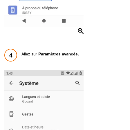
Allez sur
Paramètres avancés.
4