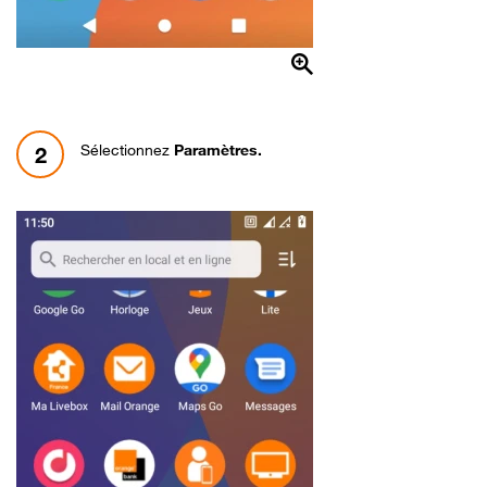
Sélectionnez
Paramètres.
2