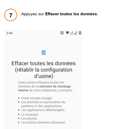
Appuyez sur
Effacer toutes les données
.
7