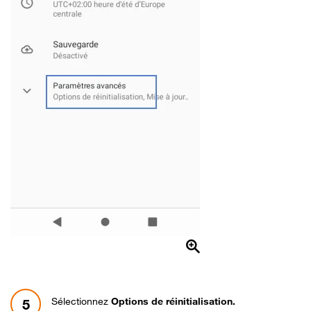
Sélectionnez
Options de réinitialisation.
5