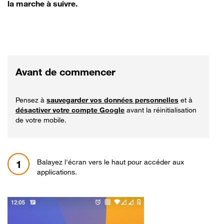
la marche à suivre.
Avant de commencer
Pensez à
sauvegarder vos données personnelles
et à
désactiver votre compte Google
avant la réinitialisation
de votre mobile.
Balayez l'écran vers le haut pour accéder aux
1
applications.