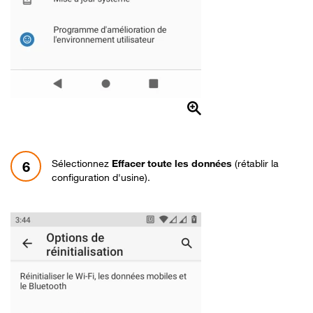
Sélectionnez
Effacer toute les données
(rétablir la
6
configuration d'usine).