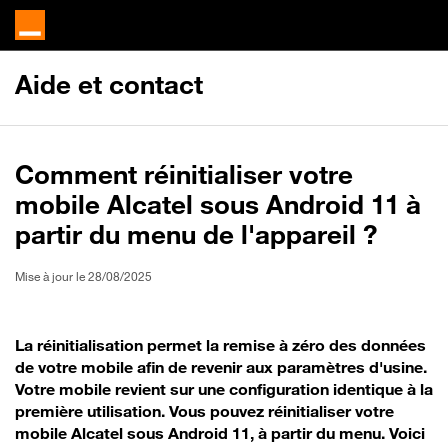
Aide et contact
Comment réinitialiser votre
mobile Alcatel sous Android 11 à
partir du menu de l'appareil ?
Mise à jour le 28/08/2025
La réinitialisation permet la remise à zéro des données
de votre mobile afin de revenir aux paramètres d'usine.
Votre mobile revient sur une configuration identique à la
première utilisation. Vous pouvez réinitialiser votre
mobile Alcatel sous Android 11, à partir du menu. Voici