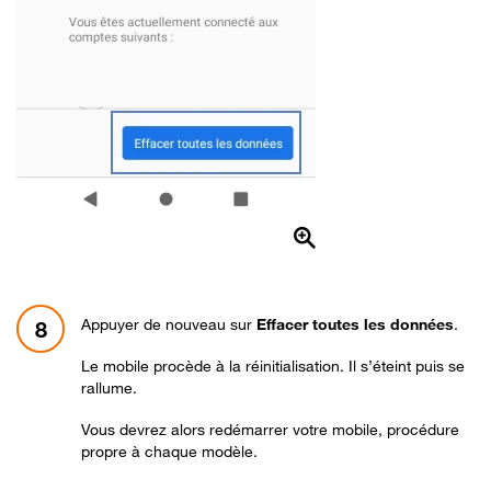
Appuyer de nouveau sur
Effacer toutes les données
.
8
Le mobile procède à la réinitialisation. Il s’éteint puis se
rallume.
Vous devrez alors redémarrer votre mobile, procédure
propre à chaque modèle.