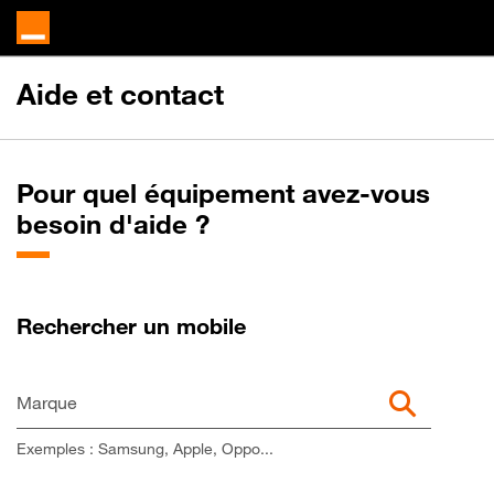
Aide et contact
Pour quel équipement avez-vous
besoin d'aide ?
Rechercher un mobile
Marque
Exemples : Samsung, Apple, Oppo...