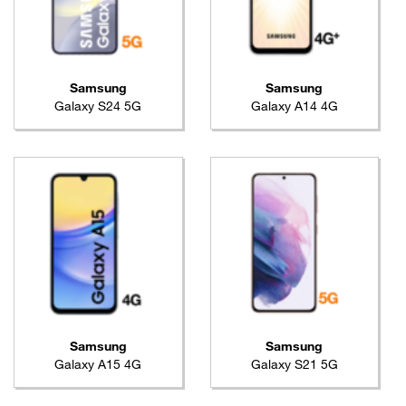
Samsung
Samsung
Galaxy S24 5G
Galaxy A14 4G
Samsung
Samsung
Galaxy A15 4G
Galaxy S21 5G