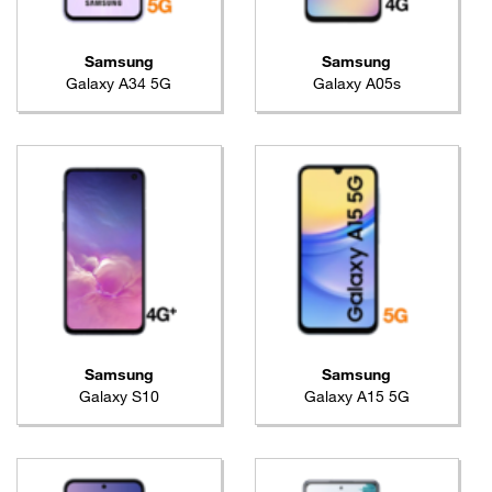
Samsung
Samsung
Galaxy A34 5G
Galaxy A05s
Samsung
Samsung
Galaxy S10
Galaxy A15 5G