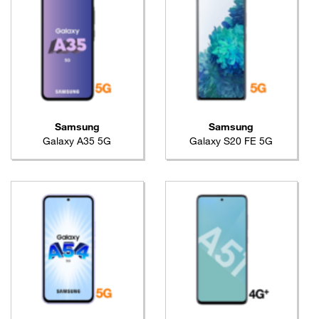
Samsung
Samsung
Galaxy A35 5G
Galaxy S20 FE 5G