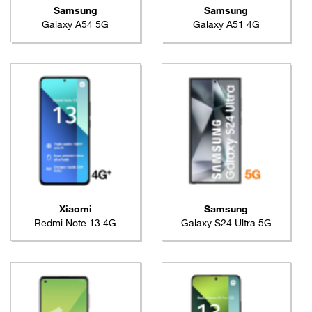
Samsung
Samsung
Galaxy A54 5G
Galaxy A51 4G
Xiaomi
Samsung
Redmi Note 13 4G
Galaxy S24 Ultra 5G