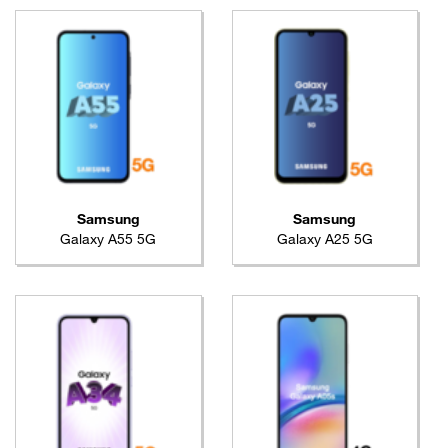
Samsung
Samsung
Galaxy A55 5G
Galaxy A25 5G