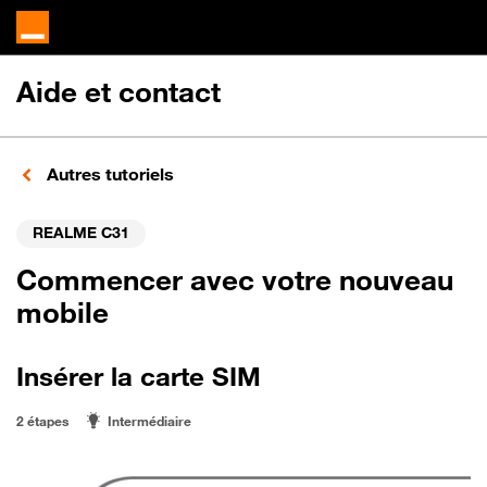
Aide et contact
Autres tutoriels
REALME C31
Commencer avec votre nouveau
mobile
Insérer la carte SIM
2 étapes
Intermédiaire