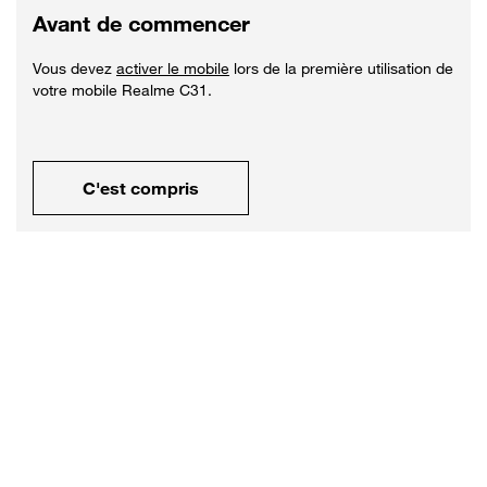
Avant de commencer
Vous devez
activer le mobile
lors de la première utilisation de
votre mobile Realme C31.
C'est compris