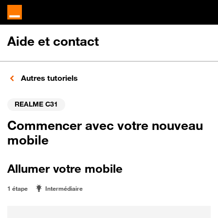
Aide et contact
Autres tutoriels
REALME C31
Commencer avec votre nouveau
mobile
Allumer votre mobile
1 étape
Intermédiaire