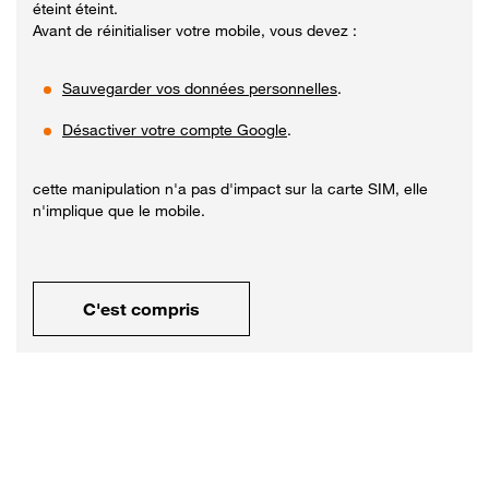
éteint éteint.
Avant de réinitialiser votre mobile, vous devez :
Sauvegarder vos données personnelles
.
Désactiver votre compte Google
.
cette manipulation n'a pas d'impact sur la carte SIM, elle
n'implique que le mobile.
C'est compris