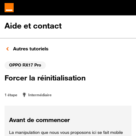
Aide et contact
Autres tutoriels
OPPO RX17 Pro
Forcer la réinitialisation
1 étape
Intermédiaire
Avant de commencer
La manipulation que nous vous proposons ici se fait mobile