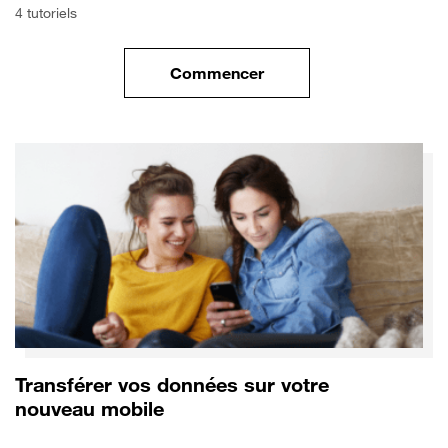
4 tutoriels
Commencer
le tuto pour Commencer avec 
Transférer vos données sur votre
nouveau mobile