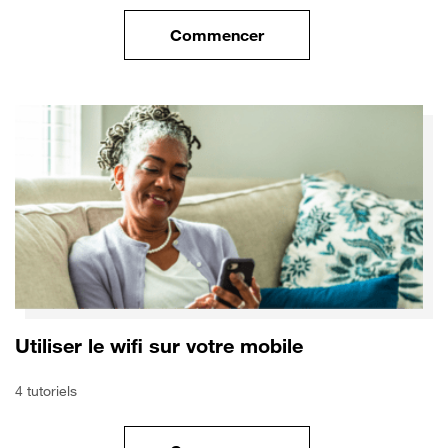
Commencer
le tuto pour Sécuriser votre mo
Utiliser le wifi sur votre mobile
4 tutoriels