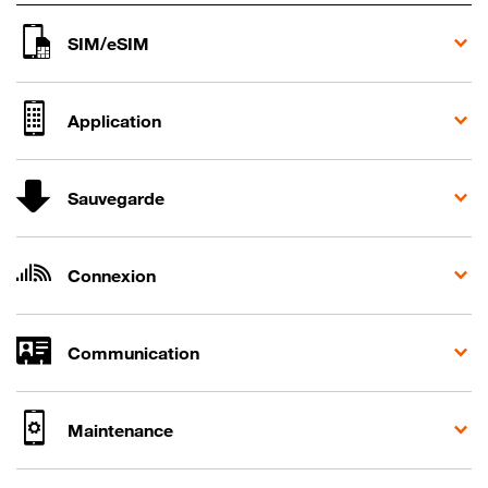
SIM/eSIM
Application
Sauvegarde
Connexion
Communication
Maintenance