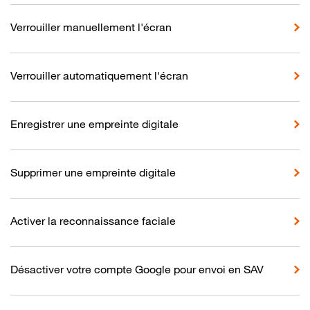
Verrouiller manuellement l'écran
Verrouiller automatiquement l'écran
Enregistrer une empreinte digitale
Supprimer une empreinte digitale
Activer la reconnaissance faciale
Désactiver votre compte Google pour envoi en SAV