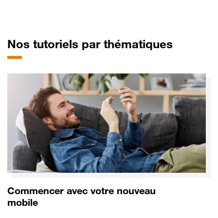
pour Op
Nos tutoriels par thématiques
Commencer avec votre nouveau
mobile