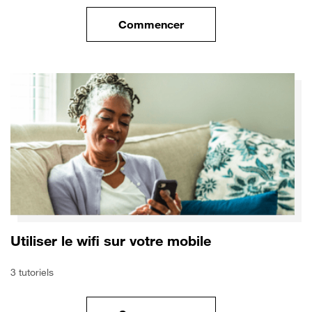
Commencer
le tuto pour Sécuriser votre mo
Utiliser le wifi sur votre mobile
3 tutoriels