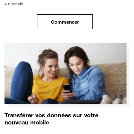
4 tutoriels
Commencer
le tuto pour Commencer avec 
Transférer vos données sur votre
nouveau mobile