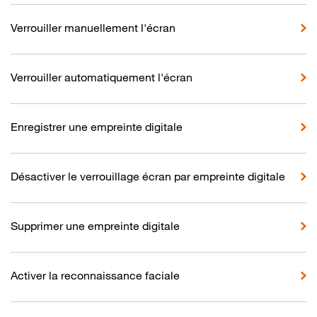
Verrouiller manuellement l'écran
Verrouiller automatiquement l'écran
Enregistrer une empreinte digitale
Désactiver le verrouillage écran par empreinte digitale
Supprimer une empreinte digitale
Activer la reconnaissance faciale