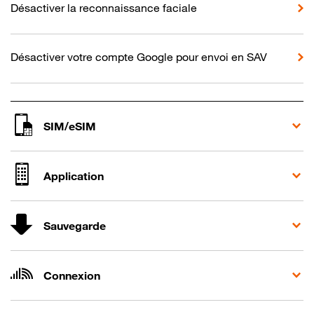
Désactiver la reconnaissance faciale
Désactiver votre compte Google pour envoi en SAV
SIM/eSIM
Application
Sauvegarde
Connexion