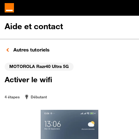
Aide et contact
Autres tutoriels
MOTOROLA Razr40 Ultra 5G
Activer le wifi
4 étapes
Débutant