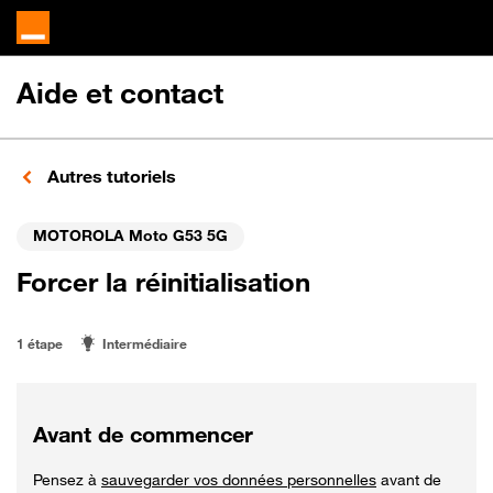
Aide et contact
Autres tutoriels
MOTOROLA Moto G53 5G
Forcer la réinitialisation
1 étape
Intermédiaire
Avant de commencer
Pensez à
sauvegarder vos données personnelles
avant de