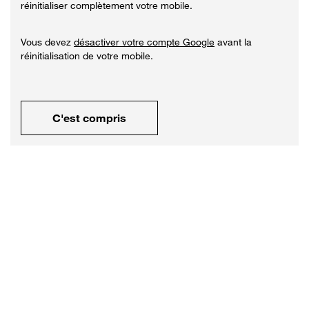
réinitialiser complètement votre mobile.
Vous devez
désactiver votre compte Google
avant la
réinitialisation de votre mobile.
C'est compris