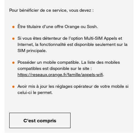
Pour bénéficier de ce service, vous devez :
Être titulaire d’une offre Orange ou Sosh.
Si vous êtes détenteur de l’option Multi-SIM Appels et
Internet, la fonctionnalité est disponible seulement sur la
SIM principale.
Posséder un mobile compatible. La liste des mobiles
compatibles est disponible sur le site :
https://reseaux.orange.fr/famille/appels-wifi
.
Avoir mis à jour les réglages opérateur de votre mobile si
celui-ci le permet.
C'est compris