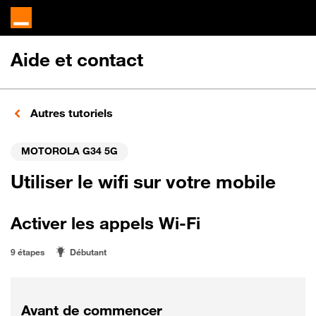
Aide et contact
Autres tutoriels
MOTOROLA G34 5G
Utiliser le wifi sur votre mobile
Activer les appels Wi-Fi
9 étapes
Débutant
Avant de commencer