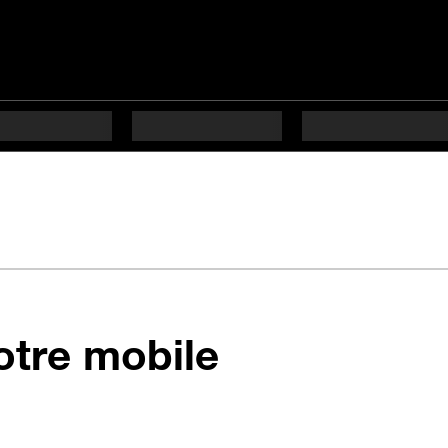
votre mobile