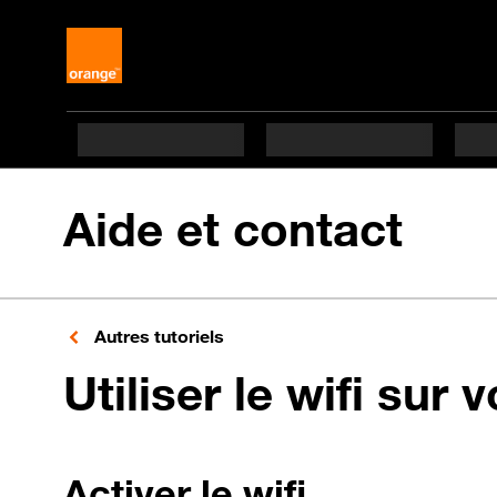
Aide et contact
Autres tutoriels
Utiliser le wifi sur 
Activer le wifi