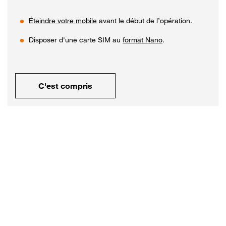
Éteindre votre mobile
avant le début de l’opération.
Disposer d'une carte SIM au
format Nano
.
C'est compris