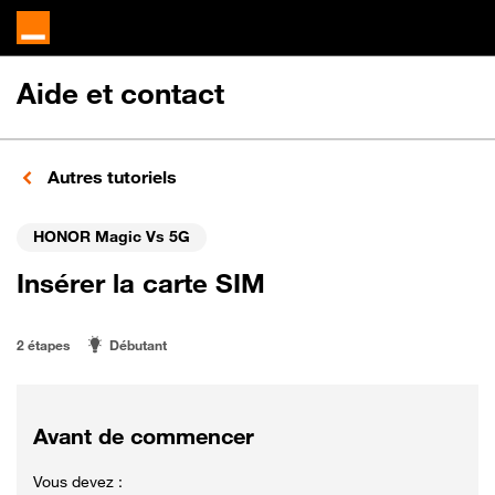
Aide et contact
Autres tutoriels
HONOR Magic Vs 5G
Insérer la carte SIM
2 étapes
Débutant
Avant de commencer
Vous devez :