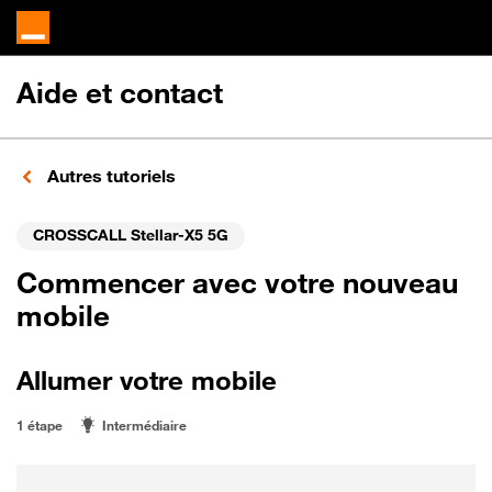
Aide et contact
Autres tutoriels
CROSSCALL Stellar-X5 5G
Commencer avec votre nouveau
mobile
Allumer votre mobile
1 étape
Intermédiaire