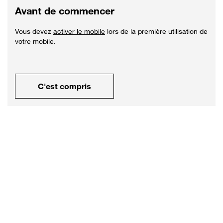
Avant de commencer
Vous devez
activer le mobile
lors de la première utilisation de
votre mobile.
C'est compris