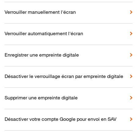
Verrouiller manuellement l'écran
Verrouiller automatiquement l'écran
Enregistrer une empreinte digitale
Désactiver le verrouillage écran par empreinte digitale
Supprimer une empreinte digitale
Désactiver votre compte Google pour envoi en SAV