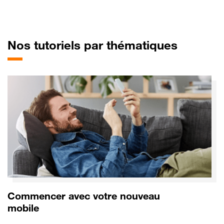
pour Cro
Nos tutoriels par thématiques
Commencer avec votre nouveau
mobile