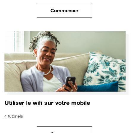
Commencer
le tuto pour Sécuriser votre mo
Utiliser le wifi sur votre mobile
4 tutoriels