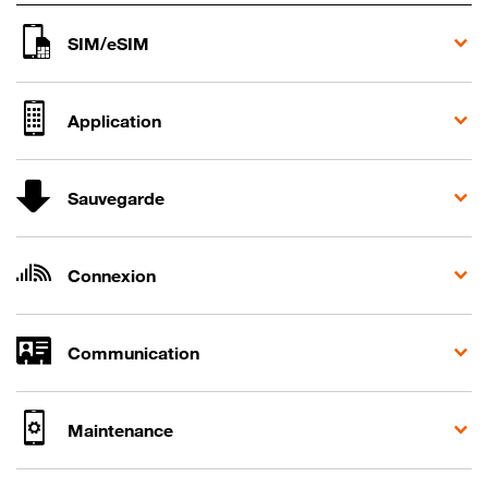
SIM/eSIM
Application
Sauvegarde
Connexion
Communication
Maintenance