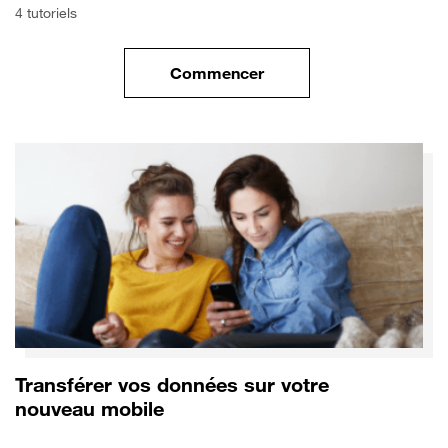
4 tutoriels
Commencer
le tuto pour Commencer avec 
Transférer vos données sur votre
nouveau mobile