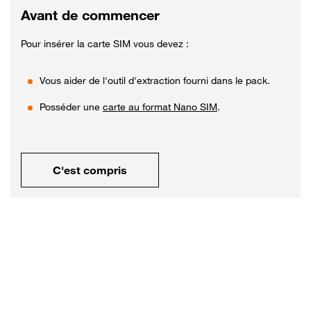
Avant de commencer
Pour insérer la carte SIM vous devez :
Vous aider de l'outil d'extraction fourni dans le pack.
Posséder une
carte au format Nano SIM
.
C'est compris