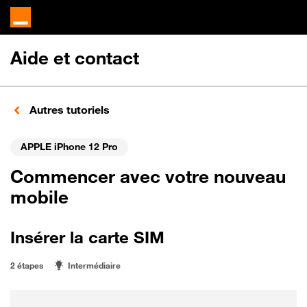
Aide et contact
Autres tutoriels
APPLE iPhone 12 Pro
Commencer avec votre nouveau
mobile
Insérer la carte SIM
2 étapes
Intermédiaire