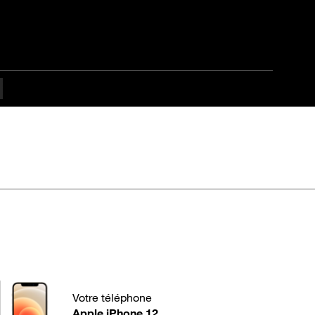
e 12
Votre téléphone
Apple iPhone 12