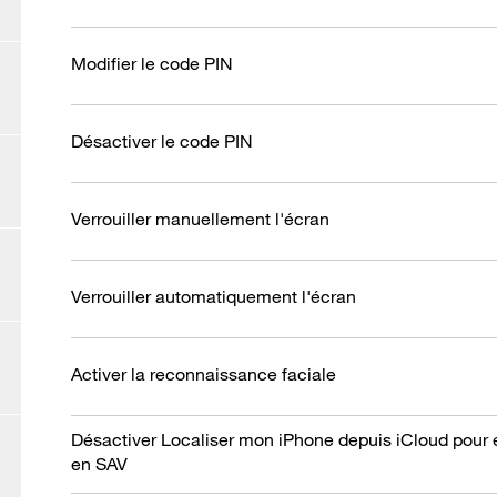
Modifier le code PIN
Désactiver le code PIN
Verrouiller manuellement l'écran
Verrouiller automatiquement l'écran
Activer la reconnaissance faciale
Désactiver Localiser mon iPhone depuis iCloud pour 
en SAV