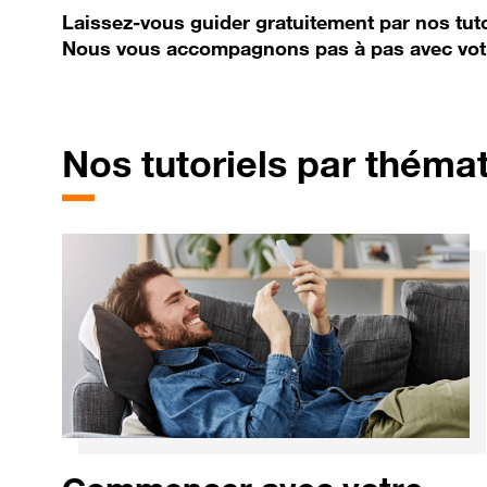
Laissez-vous guider gratuitement par nos tuto
Nous vous accompagnons pas à pas avec vot
Nos tutoriels par théma