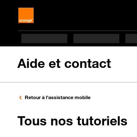
Aide et contact
Retour à l'assistance mobile
p
Tous nos tutoriels