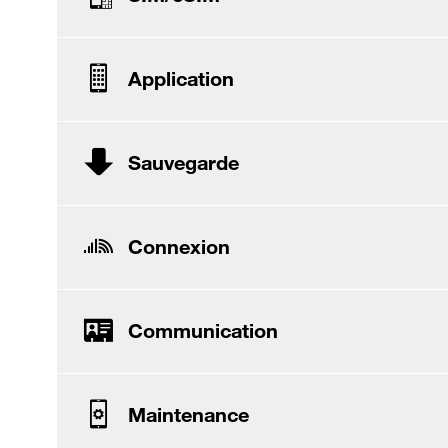
Application
Sauvegarde
Connexion
Communication
Maintenance