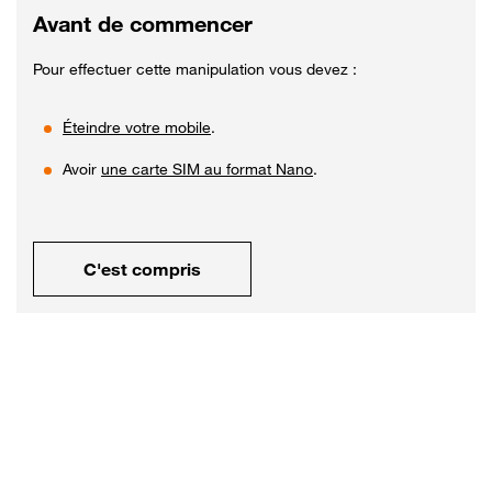
Avant de commencer
Pour effectuer cette manipulation vous devez :
Éteindre votre mobile
.
Avoir
une carte SIM au format Nano
.
C'est compris