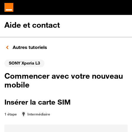
Aide et contact
Autres tutoriels
SONY Xperia L3
Commencer avec votre nouveau
mobile
Insérer la carte SIM
1 étape
Intermédiaire