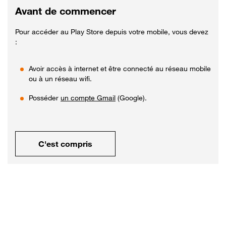
Avant de commencer
Pour accéder au Play Store depuis votre mobile, vous devez
:
Avoir accès à internet et être connecté au réseau mobile
ou à un réseau wifi.
Posséder
un compte Gmail
(Google).
C'est compris