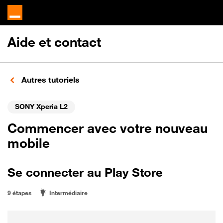
Aide et contact
Autres tutoriels
SONY Xperia L2
Commencer avec votre nouveau
mobile
Se connecter au Play Store
9 étapes
Intermédiaire