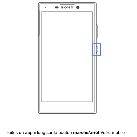
Faites un appui long sur le bouton
marche/arrêt
.Votre mobile