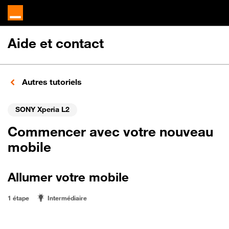
Aide et contact
Autres tutoriels
SONY Xperia L2
Commencer avec votre nouveau
mobile
Allumer votre mobile
1 étape
Intermédiaire