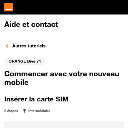
Aide et contact
Autres tutoriels
ORANGE Dive 71
Commencer avec votre nouveau
mobile
Insérer la carte SIM
2 étapes
Intermédiaire