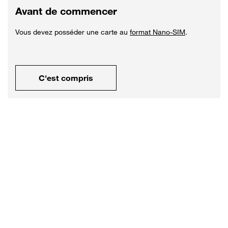
Avant de commencer
Vous devez posséder une carte au
format Nano-SIM
.
C'est compris