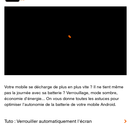
Votre mobile se décharge de plus en plus vite ? Il ne tient même
pas la journée avec sa batterie ? Verrouillage, mode sombre,
économie d'énergie... On vous donne toutes les astuces pour
optimiser l'autonomie de la batterie de votre mobile Android.
Tuto : Verrouiller automatiquement l'écran