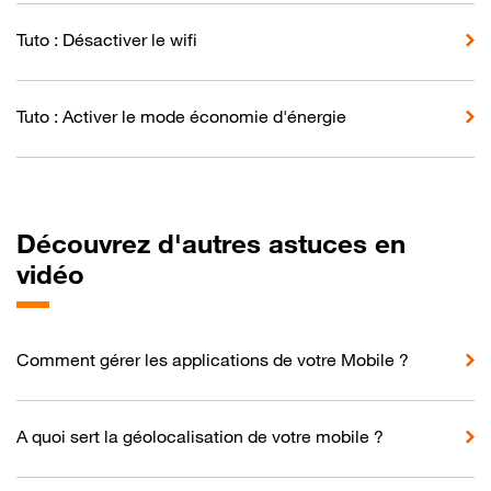
Tuto : Désactiver le wifi
Tuto : Activer le mode économie d'énergie
Découvrez d'autres astuces en
vidéo
Comment gérer les applications de votre Mobile ?
A quoi sert la géolocalisation de votre mobile ?