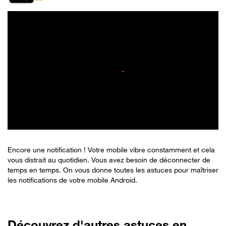
Encore une notification ! Votre mobile vibre constamment et cela
vous distrait au quotidien. Vous avez besoin de déconnecter de
temps en temps. On vous donne toutes les astuces pour maîtriser
les notifications de votre mobile Android.
Découvrez d'autres astuces en