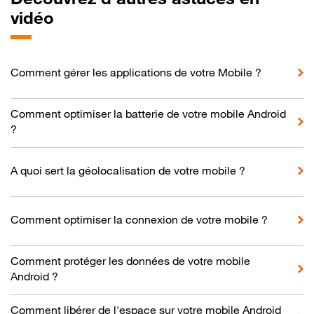
vidéo
Comment gérer les applications de votre Mobile ?
Comment optimiser la batterie de votre mobile Android
?
A quoi sert la géolocalisation de votre mobile ?
Comment optimiser la connexion de votre mobile ?
Comment protéger les données de votre mobile
Android ?
Comment libérer de l'espace sur votre mobile Android