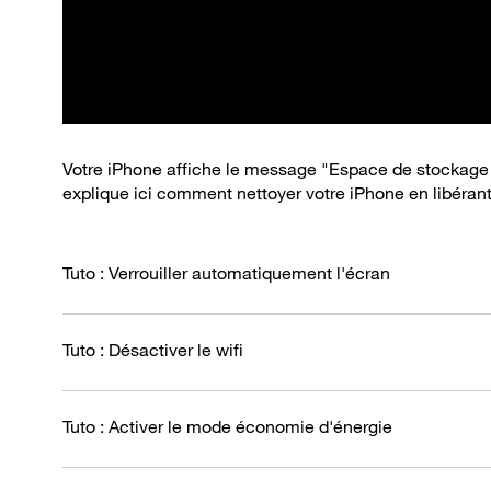
Votre iPhone affiche le message "Espace de stockage 
explique ici comment nettoyer votre iPhone en libéran
Tuto : Verrouiller automatiquement l'écran
Tuto : Désactiver le wifi
Tuto : Activer le mode économie d'énergie