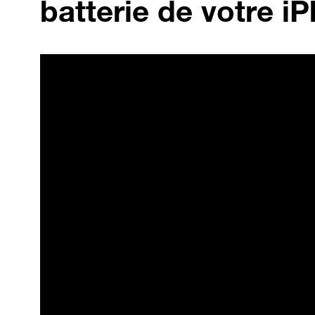
batterie de votre i