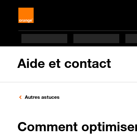
Aide et contact
Autres astuces
Comment optimiser