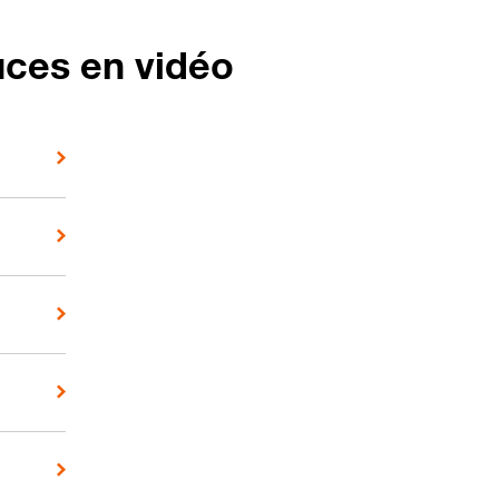
uces en vidéo