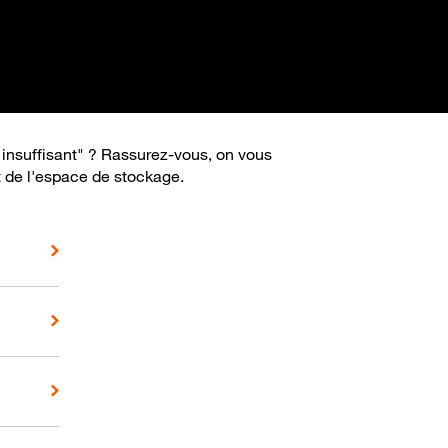
insuffisant" ? Rassurez-vous, on vous
t de l'espace de stockage.