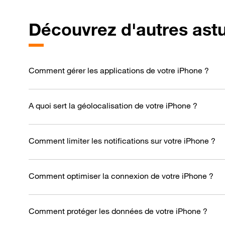
Découvrez d'autres ast
Comment gérer les applications de votre iPhone ?
A quoi sert la géolocalisation de votre iPhone ?
Comment limiter les notifications sur votre iPhone ?
Comment optimiser la connexion de votre iPhone ?
Comment protéger les données de votre iPhone ?