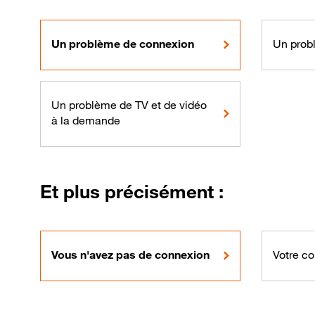
Un problème de connexion
Un prob
Un problème de TV et de vidéo
à la demande
Et plus précisément :
Vous n'avez pas de connexion
Votre co