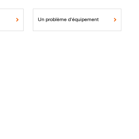
Un problème d'équipement