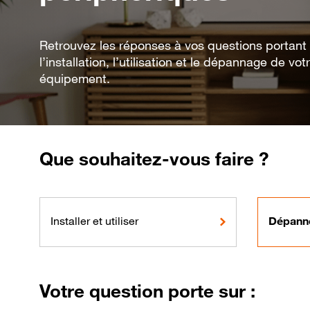
Retrouvez les réponses à vos questions portant
l’installation, l’utilisation et le dépannage de vot
équipement.
Que souhaitez-vous faire ?
Installer et utiliser
Dépann
Votre question porte sur :