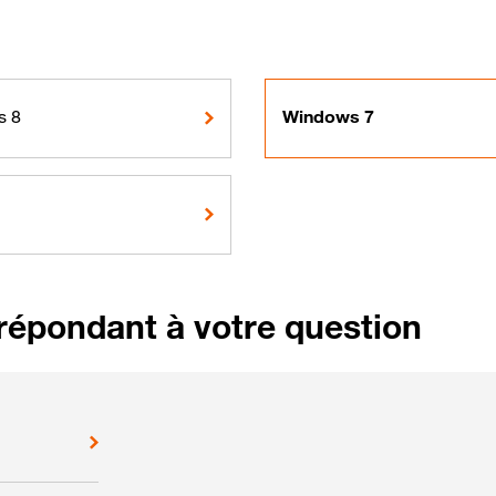
s 8
Windows 7
répondant à votre question