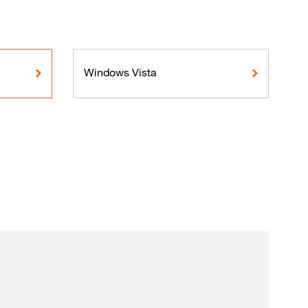
Windows Vista