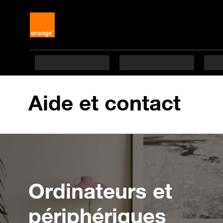
Aide et contact
Ordinateurs et
périphériques