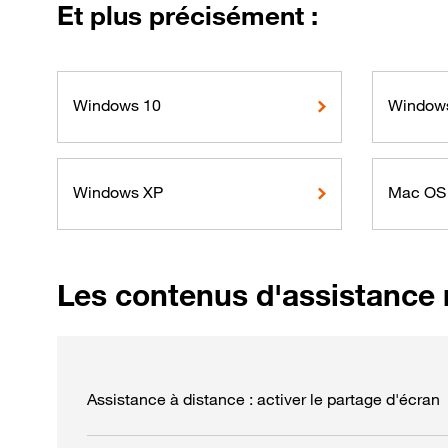
Et plus précisément :
Windows 10
Window
Windows XP
Mac OS
Les contenus d'assistance 
Assistance à distance : activer le partage d'écran