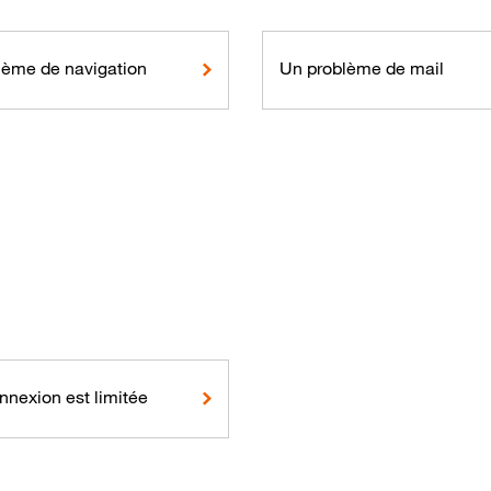
lème de navigation
Un problème de mail
nnexion est limitée