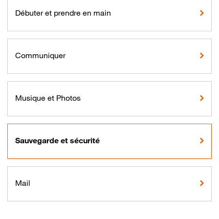
Débuter et prendre en main
Communiquer
Musique et Photos
Sauvegarde et sécurité
Mail