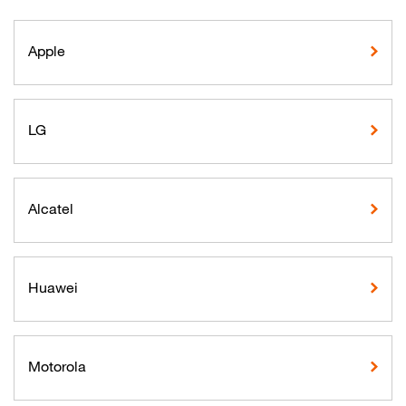
Apple
LG
Alcatel
Huawei
Motorola