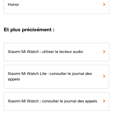
Honor
Et plus précisément :
Xiaomi Mi Watch : utiliser le lecteur audio
Xiaomi Mi Watch Lite : consulter le journal des
appels
Xiaomi Mi Watch : consulter le journal des appels