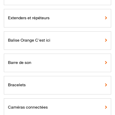
Extenders et répéteurs
Balise Orange C'est ici
Barre de son
Bracelets
Caméras connectées