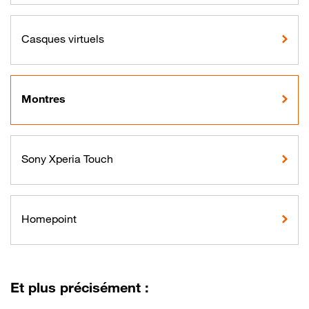
Casques virtuels
Montres
Sony Xperia Touch
Homepoint
Et plus précisément :