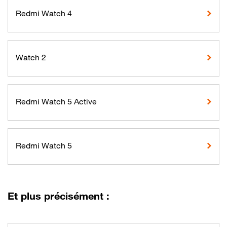
Redmi Watch 4
Watch 2
Redmi Watch 5 Active
Redmi Watch 5
Et plus précisément :