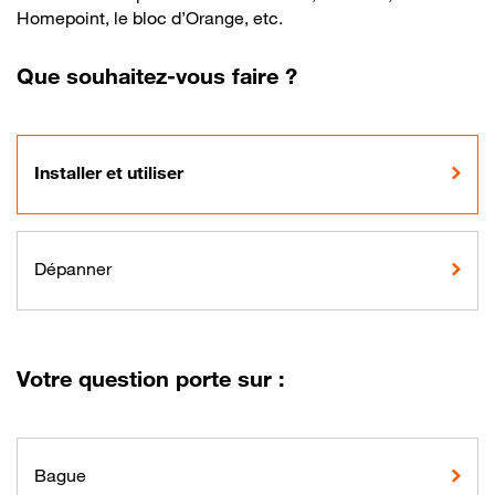
Homepoint, le bloc d’Orange, etc.
Que souhaitez-vous faire ?
Installer et utiliser
Dépanner
Votre question porte sur :
Bague