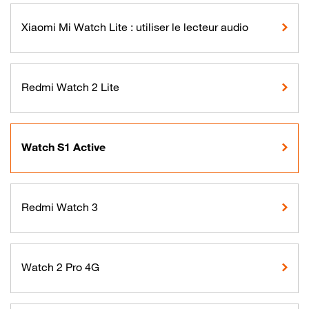
Xiaomi Mi Watch Lite : utiliser le lecteur audio
Redmi Watch 2 Lite
Watch S1 Active
Redmi Watch 3
Watch 2 Pro 4G