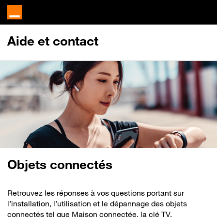
Aide et contact
Objets connectés
Retrouvez les réponses à vos questions portant sur
l’installation, l’utilisation et le dépannage des objets
connectés tel que Maison connectée, la clé TV,