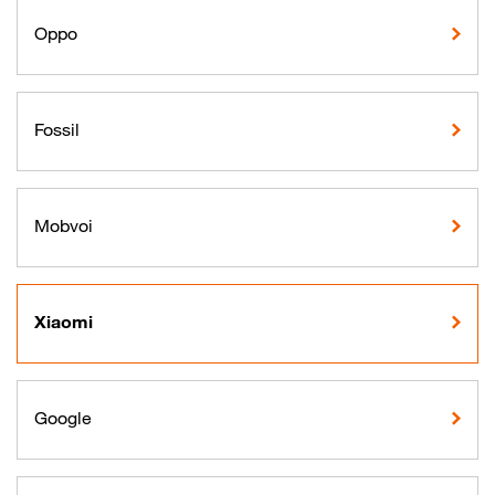
Oppo
Fossil
Mobvoi
Xiaomi
Google