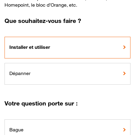
Homepoint, le bloc d’Orange, etc.
Que souhaitez-vous faire ?
Installer et utiliser
Dépanner
Votre question porte sur :
Bague