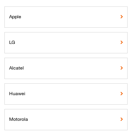
Apple
LG
Alcatel
Huawei
Motorola