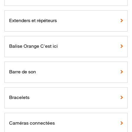
Extenders et répéteurs
Balise Orange C'est ici
Barre de son
Bracelets
Caméras connectées