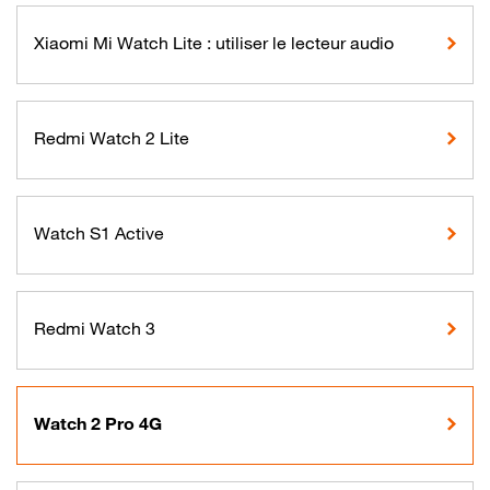
Xiaomi Mi Watch Lite : utiliser le lecteur audio
Redmi Watch 2 Lite
Watch S1 Active
Redmi Watch 3
Watch 2 Pro 4G