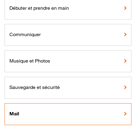
Débuter et prendre en main
Communiquer
Musique et Photos
Sauvegarde et sécurité
Mail