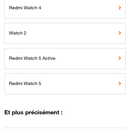
Redmi Watch 4
Watch 2
Redmi Watch 5 Active
Redmi Watch 5
Et plus précisément :