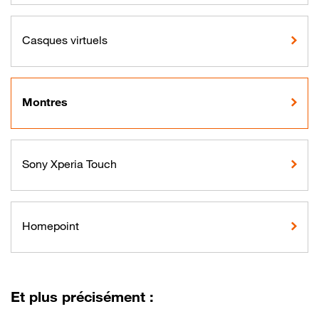
Casques virtuels
Montres
Sony Xperia Touch
Homepoint
Et plus précisément :