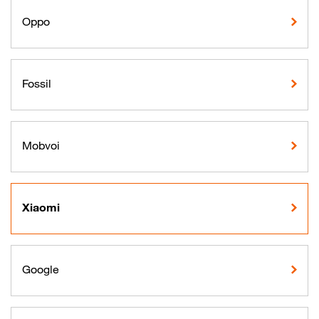
Oppo
Fossil
Mobvoi
Xiaomi
Google