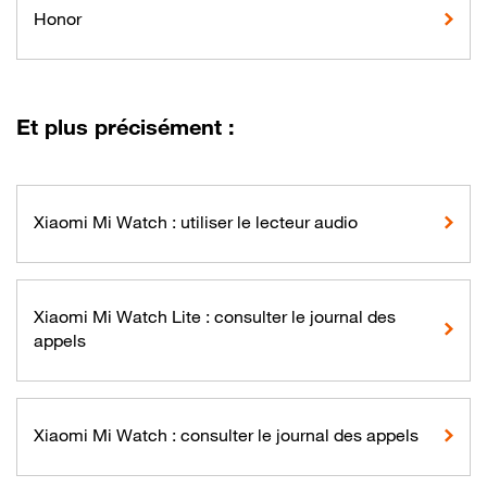
Honor
Et plus précisément :
Xiaomi Mi Watch : utiliser le lecteur audio
Xiaomi Mi Watch Lite : consulter le journal des
appels
Xiaomi Mi Watch : consulter le journal des appels