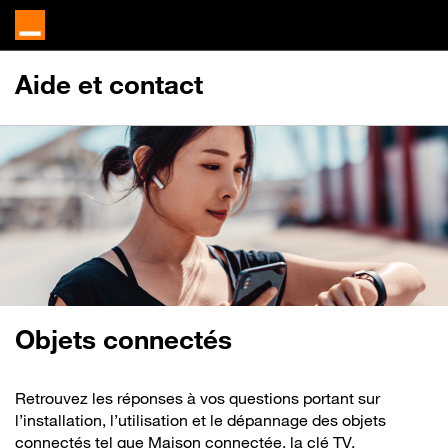
Aide et contact
Objets connectés
Retrouvez les réponses à vos questions portant sur
l’installation, l’utilisation et le dépannage des objets
connectés tel que Maison connectée, la clé TV,