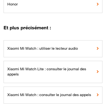
Honor
Et plus précisément :
Xiaomi Mi Watch : utiliser le lecteur audio
Xiaomi Mi Watch Lite : consulter le journal des
appels
Xiaomi Mi Watch : consulter le journal des appels