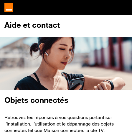
Aide et contact
Objets connectés
Retrouvez les réponses à vos questions portant sur
l’installation, l’utilisation et le dépannage des objets
connectés tel que Maison connectée, la clé TV,