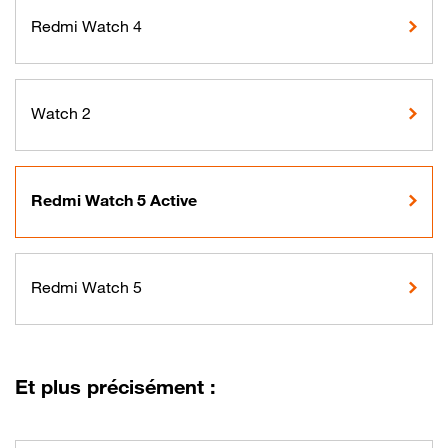
Redmi Watch 4
Watch 2
Redmi Watch 5 Active
Redmi Watch 5
Et plus précisément :