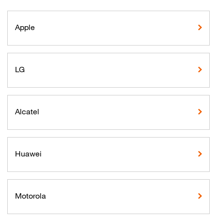
Apple
LG
Alcatel
Huawei
Motorola