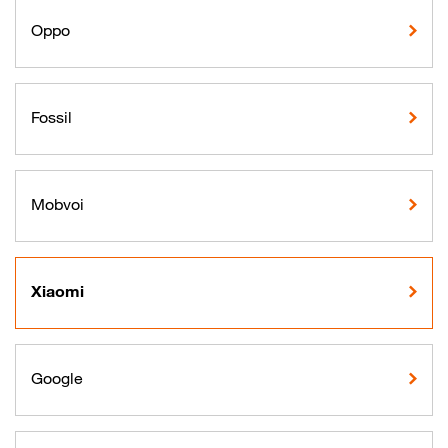
Oppo
Fossil
Mobvoi
Xiaomi
Google