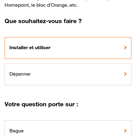
Homepoint, le bloc d’Orange, etc.
Que souhaitez-vous faire ?
Installer et utiliser
Dépanner
Votre question porte sur :
Bague