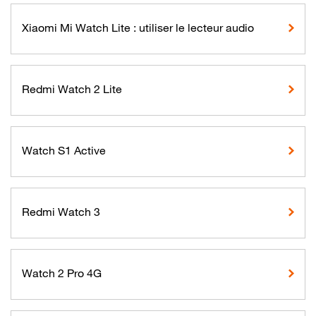
Xiaomi Mi Watch Lite : utiliser le lecteur audio
Redmi Watch 2 Lite
Watch S1 Active
Redmi Watch 3
Watch 2 Pro 4G