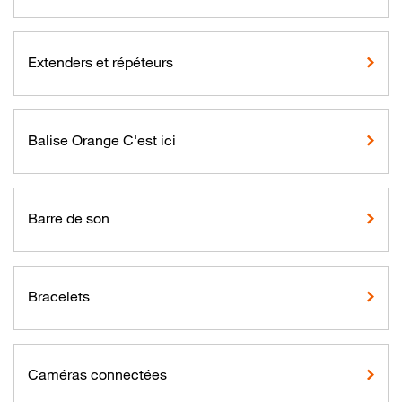
Extenders et répéteurs
Balise Orange C'est ici
Barre de son
Bracelets
Caméras connectées