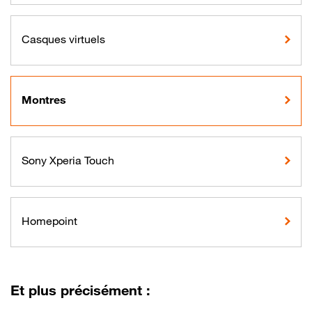
Casques virtuels
Montres
Sony Xperia Touch
Homepoint
Et plus précisément :