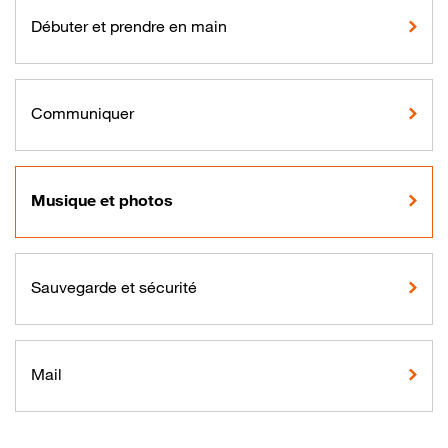
Débuter et prendre en main
Communiquer
Musique et photos
Sauvegarde et sécurité
Mail