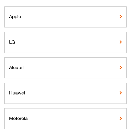
Apple
LG
Alcatel
Huawei
Motorola