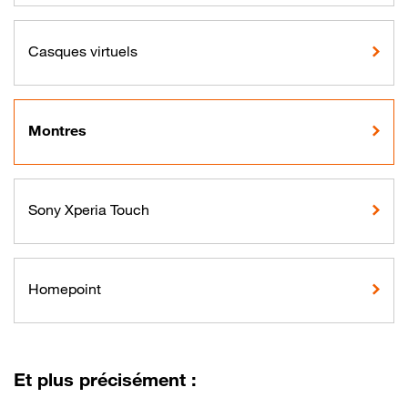
Casques virtuels
Montres
Sony Xperia Touch
Homepoint
Et plus précisément :