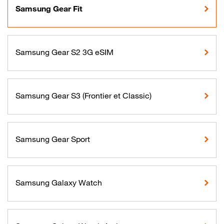
Samsung Gear Fit
Samsung Gear S2 3G eSIM
Samsung Gear S3 (Frontier et Classic)
Samsung Gear Sport
Samsung Galaxy Watch