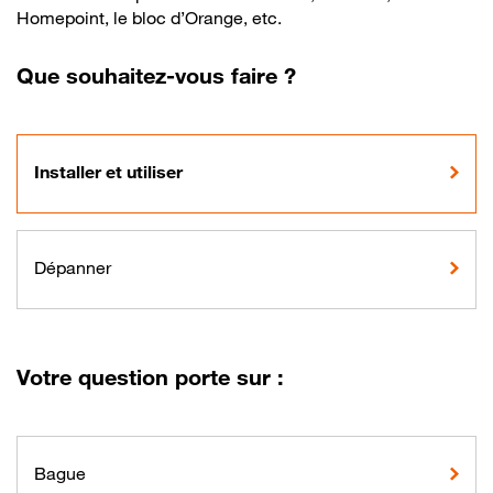
Homepoint, le bloc d’Orange, etc.
Que souhaitez-vous faire ?
Installer et utiliser
Dépanner
Votre question porte sur :
Bague