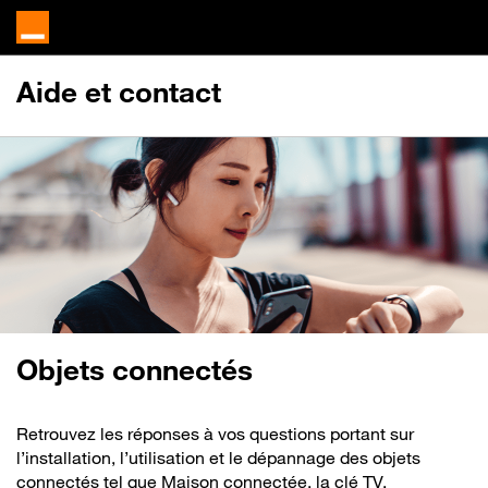
Aide et contact
Objets connectés
Retrouvez les réponses à vos questions portant sur
l’installation, l’utilisation et le dépannage des objets
connectés tel que Maison connectée, la clé TV,