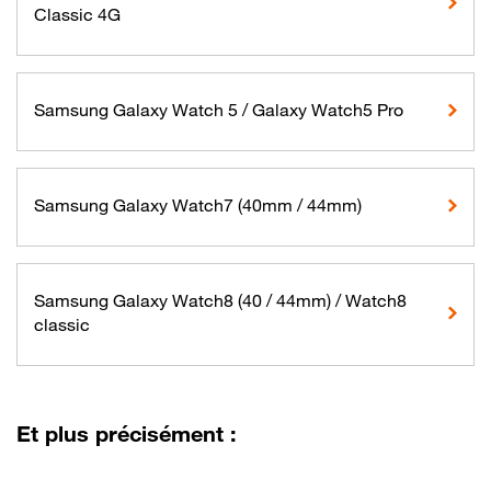
Classic 4G
Samsung Galaxy Watch 5 / Galaxy Watch5 Pro
Samsung Galaxy Watch7 (40mm / 44mm)
Samsung Galaxy Watch8 (40 / 44mm) / Watch8
classic
Et plus précisément :