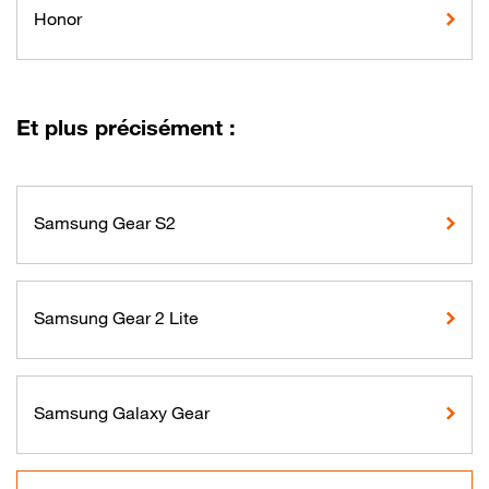
Honor
Et plus précisément :
Samsung Gear S2
Samsung Gear 2 Lite
Samsung Galaxy Gear