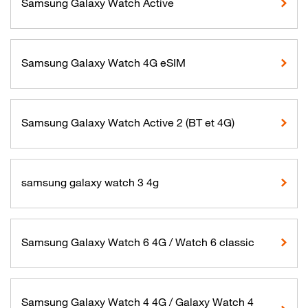
Samsung Galaxy Watch Active
Samsung Galaxy Watch 4G eSIM
Samsung Galaxy Watch Active 2 (BT et 4G)
samsung galaxy watch 3 4g
Samsung Galaxy Watch 6 4G / Watch 6 classic
Samsung Galaxy Watch 4 4G / Galaxy Watch 4