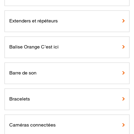
Extenders et répéteurs
Balise Orange C'est ici
Barre de son
Bracelets
Caméras connectées