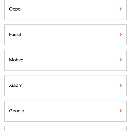
Oppo
Fossil
Mobvoi
Xiaomi
Google